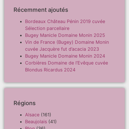
Récemment ajoutés
Bordeaux Château Pénin 2019 cuvée
Sélection parcellaire
Bugey Manicle Domaine Monin 2025
Vin de France (Bugey) Domaine Monin
cuvée Jacquère fut d’acacia 2023
Bugey Manicle Domaine Monin 2024
Corbières Domaine de l’Evêque cuvée
Blondus Ricardus 2024
Régions
Alsace
(161)
Beaujolais
(41)
Blog
(36)