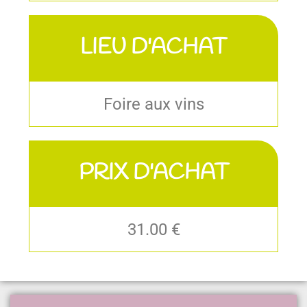
LIEU D'ACHAT
Foire aux vins
PRIX D'ACHAT
31.00 €