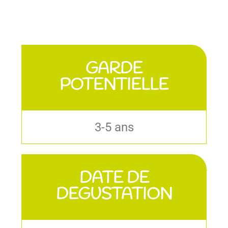
GARDE
POTENTIELLE
3-5 ans
DATE DE
DEGUSTATION