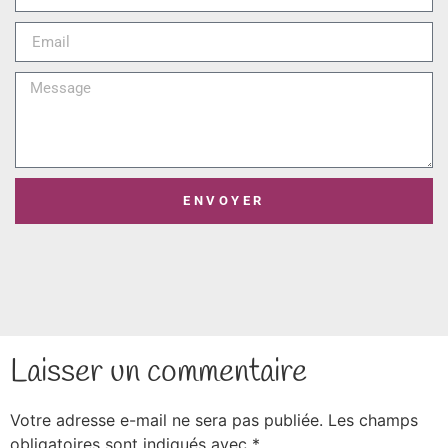
ENVOYER
Laisser un commentaire
Votre adresse e-mail ne sera pas publiée.
Les champs
obligatoires sont indiqués avec
*