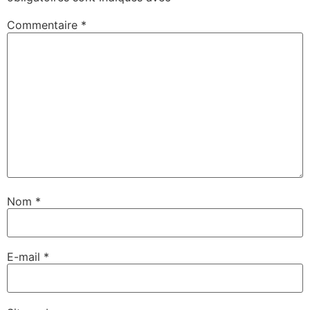
Commentaire
*
Nom
*
E-mail
*