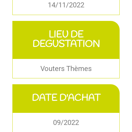
14/11/2022
LIEU DE
DEGUSTATION
Vouters Thèmes
DATE D'ACHAT
09/2022