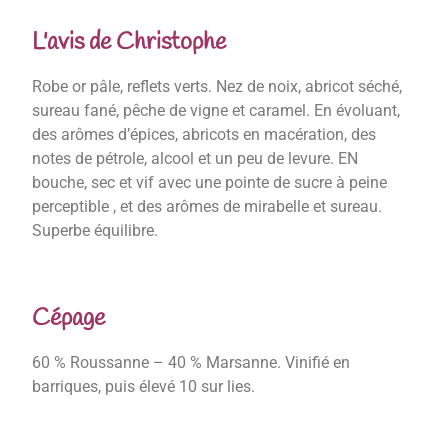
L'avis de Christophe
Robe or pâle, reflets verts. Nez de noix, abricot séché,
sureau fané, pêche de vigne et caramel. En évoluant,
des arômes d’épices, abricots en macération, des
notes de pétrole, alcool et un peu de levure. EN
bouche, sec et vif avec une pointe de sucre à peine
perceptible , et des arômes de mirabelle et sureau.
Superbe équilibre.
Cépage
60 % Roussanne – 40 % Marsanne. Vinifié en
barriques, puis élevé 10 sur lies.