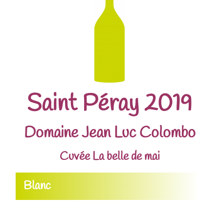
Saint Péray 2019
Domaine Jean Luc Colombo
Cuvée La belle de mai
Blanc