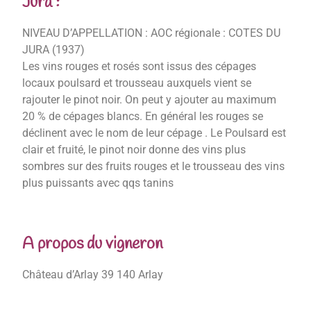
Jura :
NIVEAU D’APPELLATION : AOC régionale : COTES DU
JURA (1937)
Les vins rouges et rosés sont issus des cépages
locaux poulsard et trousseau auxquels vient se
rajouter le pinot noir. On peut y ajouter au maximum
20 % de cépages blancs. En général les rouges se
déclinent avec le nom de leur cépage . Le Poulsard est
clair et fruité, le pinot noir donne des vins plus
sombres sur des fruits rouges et le trousseau des vins
plus puissants avec qqs tanins
A propos du vigneron
Château d’Arlay 39 140 Arlay