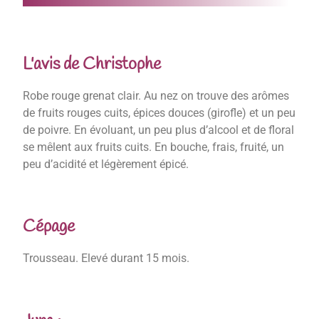
L'avis de Christophe
Robe rouge grenat clair. Au nez on trouve des arômes
de fruits rouges cuits, épices douces (girofle) et un peu
de poivre. En évoluant, un peu plus d’alcool et de floral
se mêlent aux fruits cuits. En bouche, frais, fruité, un
peu d’acidité et légèrement épicé.
Cépage
Trousseau. Elevé durant 15 mois.