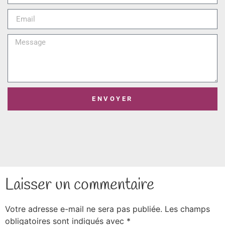
ENVOYER
Laisser un commentaire
Votre adresse e-mail ne sera pas publiée.
Les champs
obligatoires sont indiqués avec
*