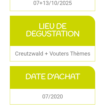
07+13/10/2025
LIEU DE
DEGUSTATION
Creutzwald + Vouters Thèmes
DATE D'ACHAT
07/2020