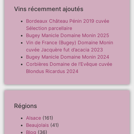
Vins récemment ajoutés
Bordeaux Château Pénin 2019 cuvée
Sélection parcellaire
Bugey Manicle Domaine Monin 2025
Vin de France (Bugey) Domaine Monin
cuvée Jacquère fut d’acacia 2023
Bugey Manicle Domaine Monin 2024
Corbières Domaine de l’Evêque cuvée
Blondus Ricardus 2024
Régions
Alsace
(161)
Beaujolais
(41)
Blog
(36)