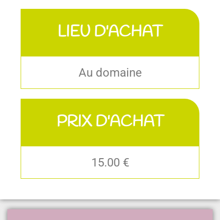
LIEU D'ACHAT
Au domaine
PRIX D'ACHAT
15.00 €