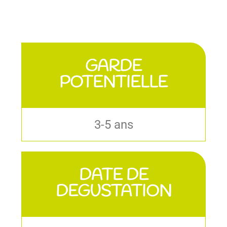
GARDE
POTENTIELLE
3-5 ans
DATE DE
DEGUSTATION