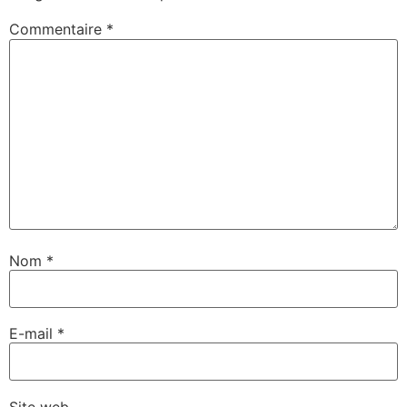
Commentaire
*
Nom
*
E-mail
*
Site web