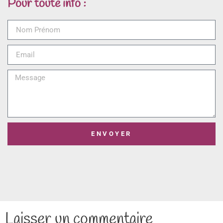
Pour toute info :
ENVOYER
Laisser un commentaire