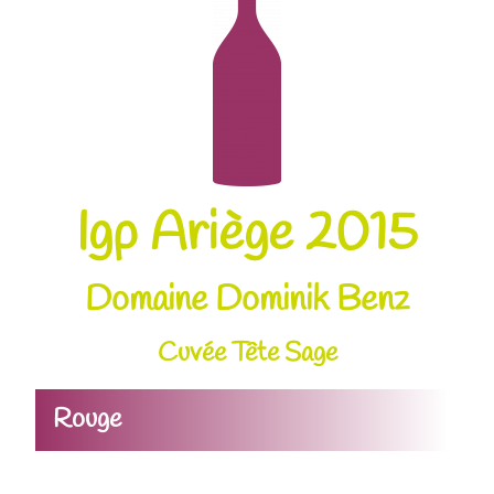
Igp Ariège 2015
Domaine Dominik Benz
Cuvée Tête Sage
Rouge