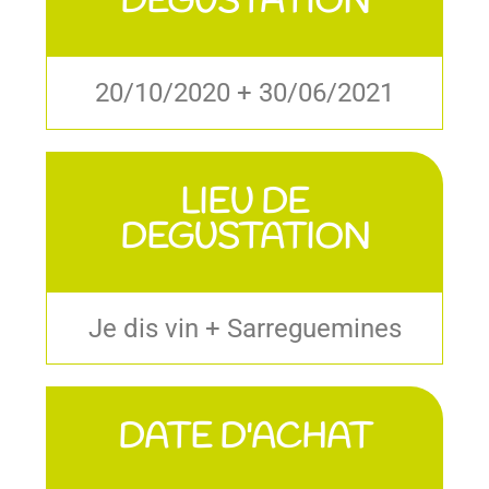
DEGUSTATION
20/10/2020 + 30/06/2021
LIEU DE
DEGUSTATION
Je dis vin + Sarreguemines
DATE D'ACHAT