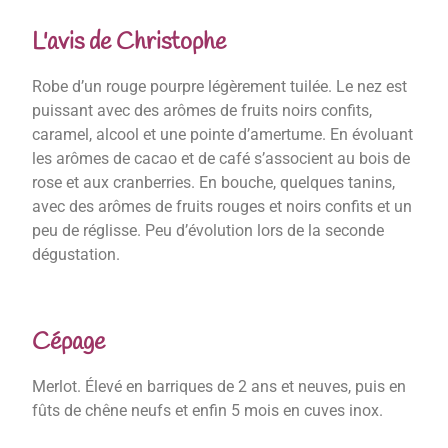
L'avis de Christophe
Robe d’un rouge pourpre légèrement tuilée. Le nez est
puissant avec des arômes de fruits noirs confits,
caramel, alcool et une pointe d’amertume. En évoluant
les arômes de cacao et de café s’associent au bois de
rose et aux cranberries. En bouche, quelques tanins,
avec des arômes de fruits rouges et noirs confits et un
peu de réglisse. Peu d’évolution lors de la seconde
dégustation.
Cépage
Merlot. Élevé en barriques de 2 ans et neuves, puis en
fûts de chêne neufs et enfin 5 mois en cuves inox.