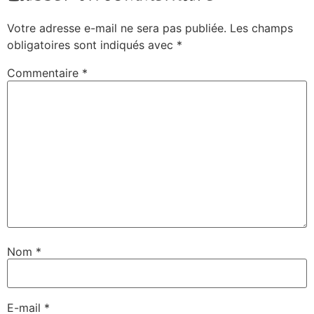
Votre adresse e-mail ne sera pas publiée.
Les champs
obligatoires sont indiqués avec
*
Commentaire
*
Nom
*
E-mail
*