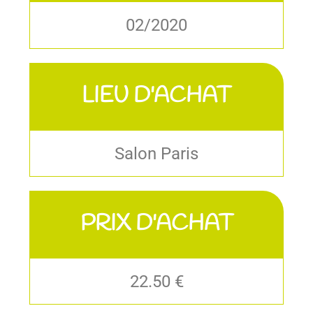
02/2020
LIEU D'ACHAT
Salon Paris
PRIX D'ACHAT
22.50 €