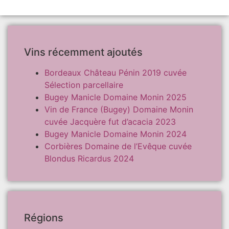
Vins récemment ajoutés
Bordeaux Château Pénin 2019 cuvée
Sélection parcellaire
Bugey Manicle Domaine Monin 2025
Vin de France (Bugey) Domaine Monin
cuvée Jacquère fut d’acacia 2023
Bugey Manicle Domaine Monin 2024
Corbières Domaine de l’Evêque cuvée
Blondus Ricardus 2024
Régions