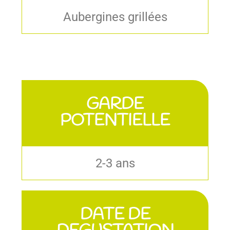
Aubergines grillées
GARDE
POTENTIELLE
2-3 ans
DATE DE