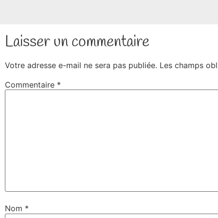
Laisser un commentaire
Votre adresse e-mail ne sera pas publiée.
Les champs obl
Commentaire
*
Nom
*