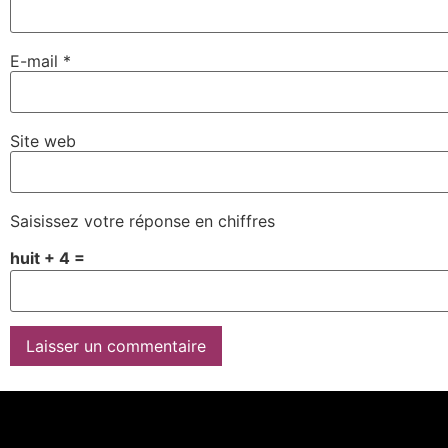
E-mail
*
Site web
Saisissez votre réponse en chiffres
huit + 4 =