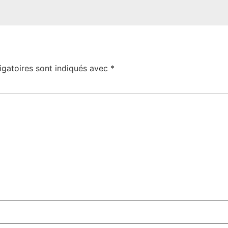
igatoires sont indiqués avec
*