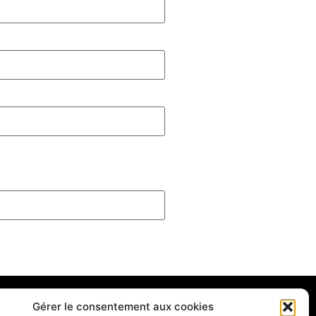
Gérer le consentement aux cookies