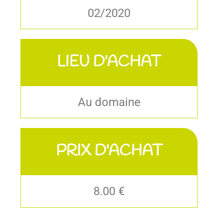
02/2020
LIEU D'ACHAT
Au domaine
PRIX D'ACHAT
8.00 €