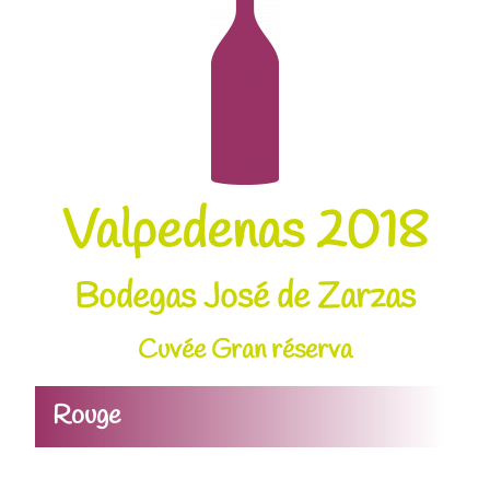
Valpedenas 2018
Bodegas José de Zarzas
Cuvée Gran réserva
Rouge