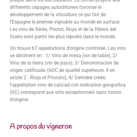
différents cépages autochtones favorise le
développement de la viticulture ce qui fait de
l’Espagne le premier vignoble au monde en surface.
Les vins de Xérès, Priorat, Rioja et de la Ribera del
Duero sont parmi les plus réputés dans le monde.
On trouve 67 appellations d’origine controlée. Les vins
se déclinent en : 1/ Vino de mesa (vin de table); 2/
Vino de la tierra (vin de pays); 3/ Denominacion de
origen calificada (AOC de qualité supérieure. Il en
existe 2 : Rioja et Priorato); 4/ Dernière créée,
l’appellation vino de calicad con indication geografica
(VC) correspond aux vins exceptionnels sans notion
d’origine.
A propos du vigneron