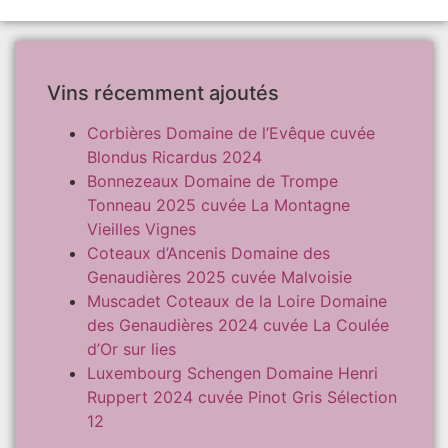
Vins récemment ajoutés
Corbières Domaine de l’Evêque cuvée
Blondus Ricardus 2024
Bonnezeaux Domaine de Trompe
Tonneau 2025 cuvée La Montagne
Vieilles Vignes
Coteaux d’Ancenis Domaine des
Genaudières 2025 cuvée Malvoisie
Muscadet Coteaux de la Loire Domaine
des Genaudières 2024 cuvée La Coulée
d’Or sur lies
Luxembourg Schengen Domaine Henri
Ruppert 2024 cuvée Pinot Gris Sélection
12