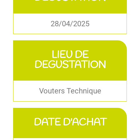
28/04/2025
LIEU DE
DEGUSTATION
Vouters Technique
DATE D'ACHAT