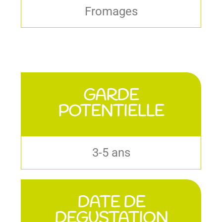
Fromages
GARDE
POTENTIELLE
3-5 ans
DATE DE
DEGUSTATION